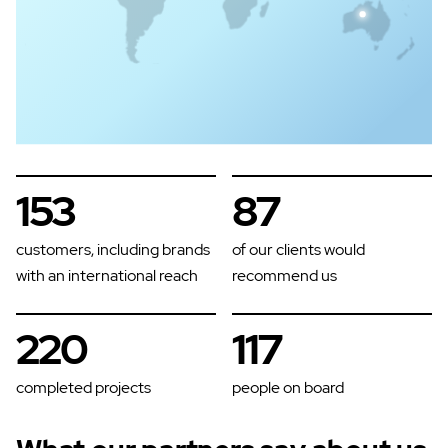
159
90
customers, including brands
of our clients would
with an international reach
recommend us
229
122
completed projects
people on board