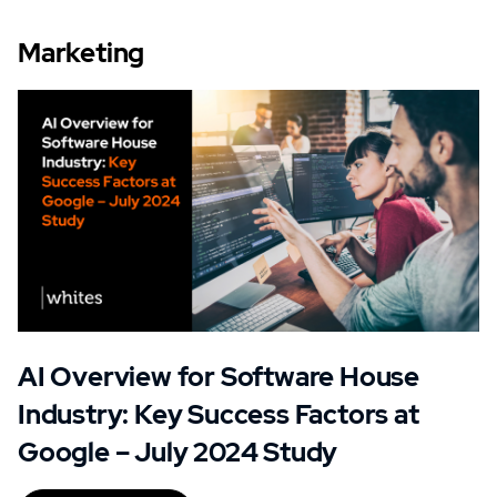
Marketing
AI Overview for Software House
Industry: Key Success Factors at
Google – July 2024 Study