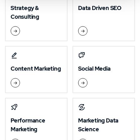
Strategy &
Data Driven SEO
Consulting
Content Marketing
Social Media
Performance
Marketing Data
Marketing
Science