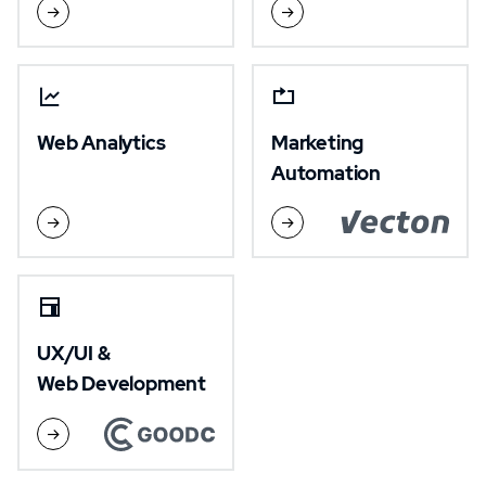
Web Analytics
Marketing
Automation
UX/UI &
Web Development