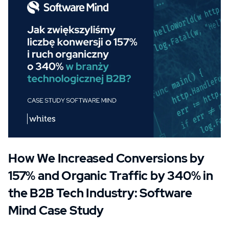
How We Increased Conversions by
157% and Organic Traffic by 340% in
the B2B Tech Industry: Software
Mind Case Study