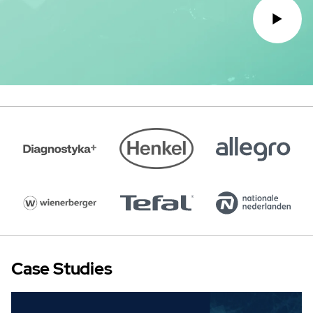
Case Studies