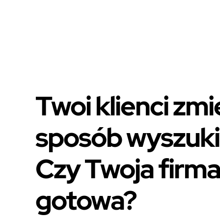
Twoi klienci zmie
sposób wyszuki
Czy Twoja firma 
gotowa?