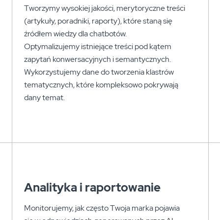
Tworzymy wysokiej jakości, merytoryczne treści
(artykuły, poradniki, raporty), które staną się
źródłem wiedzy dla chatbotów.
Optymalizujemy istniejące treści pod kątem
zapytań konwersacyjnych i semantycznych.
Wykorzystujemy dane do tworzenia klastrów
tematycznych, które kompleksowo pokrywają
dany temat.
Analityka i raportowanie
Monitorujemy, jak często Twoja marka pojawia