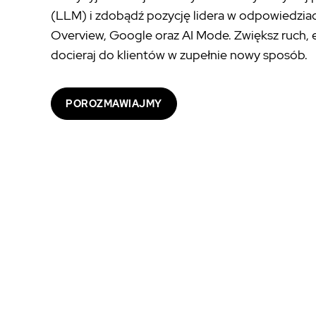
(LLM) i zdobądź pozycję lidera w odpowiedzia
Overview, Google oraz AI Mode. Zwiększ ruch, 
docieraj do klientów w zupełnie nowy sposób.
POROZMAWIAJMY