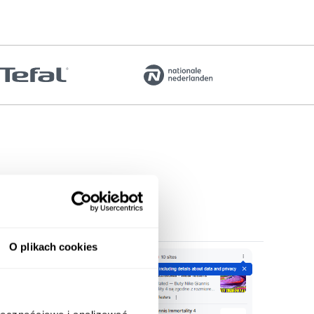
O plikach cookies