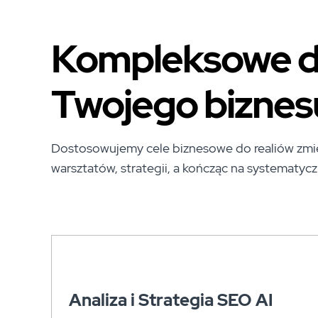
Kompleksowe dz
Twojego biznes
Dostosowujemy cele biznesowe do realiów zmien
warsztatów, strategii, a kończąc na systematycz
Analiza i Strategia SEO AI