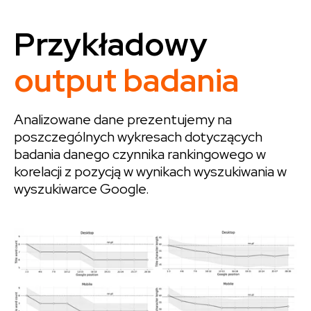
Przykładowy
output
badania
Analizowane dane prezentujemy na
poszczególnych wykresach dotyczących
badania danego czynnika rankingowego w
korelacji z pozycją w wynikach wyszukiwania w
wyszukiwarce Google.