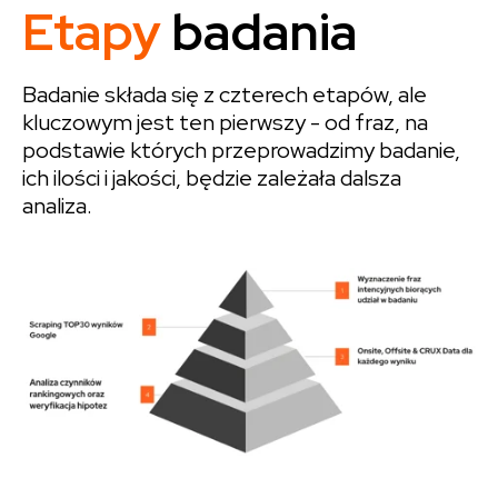
Etapy
badania
Badanie składa się z czterech etapów, ale
kluczowym jest ten pierwszy - od fraz, na
podstawie których przeprowadzimy badanie,
ich ilości i jakości, będzie zależała dalsza
analiza.