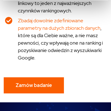
linkowy to jeden z najważniejszych
czynników rankingowych.
Zbadaj dowolnie zdefiniowane
parametry na dużych zbiorach danych
,
które są dla Ciebie ważne, a nie masz
pewności, czy wpływają one na ranking i
pozyskiwanie odwiedzin z wyszukiwarki
Google.
Zamów badanie