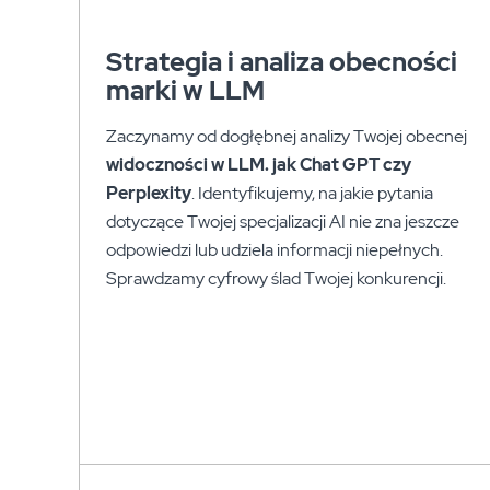
Strategia i analiza obecności
marki w LLM
Zaczynamy od dogłębnej analizy Twojej obecnej
widoczności w LLM. jak Chat GPT czy
Perplexity
. Identyfikujemy, na jakie pytania
dotyczące Twojej specjalizacji AI nie zna jeszcze
odpowiedzi lub udziela informacji niepełnych.
Sprawdzamy cyfrowy ślad Twojej konkurencji.