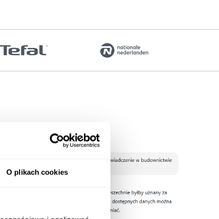
O plikach cookies