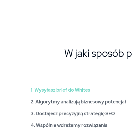
W jaki sposób 
1. Wysyłasz brief do Whites
2. Algorytmy analizują biznesowy potencjał
3. Dostajesz precyzyjną strategię SEO
4. Wspólnie wdrażamy rozwiązania