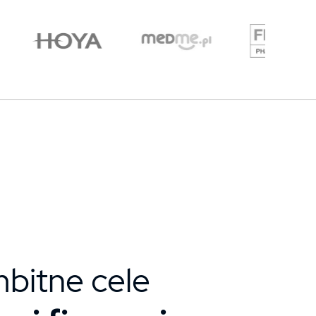
bitne cele