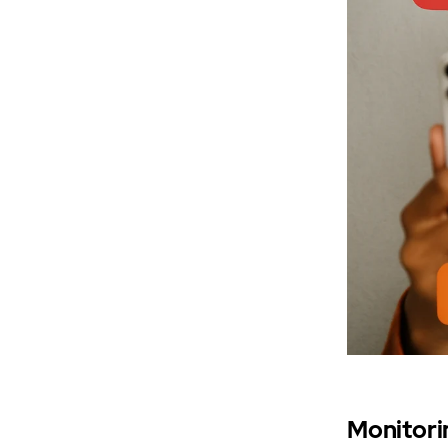
Monitori