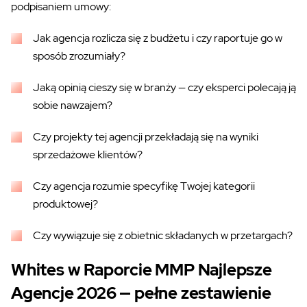
podpisaniem umowy:
Jak agencja rozlicza się z budżetu i czy raportuje go w
sposób zrozumiały?
Jaką opinią cieszy się w branży — czy eksperci polecają ją
sobie nawzajem?
Czy projekty tej agencji przekładają się na wyniki
sprzedażowe klientów?
Czy agencja rozumie specyfikę Twojej kategorii
produktowej?
Czy wywiązuje się z obietnic składanych w przetargach?
Whites w Raporcie MMP Najlepsze
Agencje 2026 — pełne zestawienie