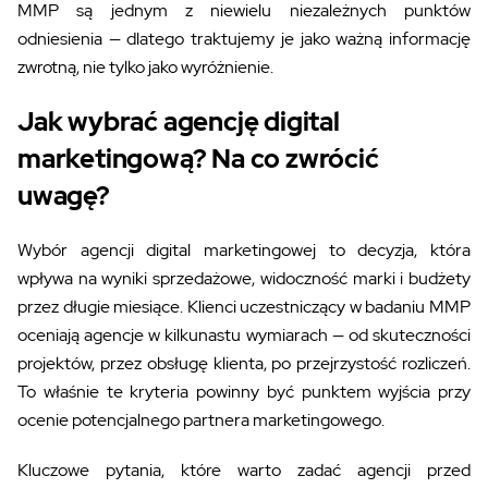
MMP są jednym z niewielu niezależnych punktów
odniesienia — dlatego traktujemy je jako ważną informację
zwrotną, nie tylko jako wyróżnienie.
Jak wybrać agencję digital
marketingową? Na co zwrócić
uwagę?
Wybór agencji digital marketingowej to decyzja, która
wpływa na wyniki sprzedażowe, widoczność marki i budżety
przez długie miesiące. Klienci uczestniczący w badaniu MMP
oceniają agencje w kilkunastu wymiarach — od skuteczności
projektów, przez obsługę klienta, po przejrzystość rozliczeń.
To właśnie te kryteria powinny być punktem wyjścia przy
ocenie potencjalnego partnera marketingowego.
Kluczowe pytania, które warto zadać agencji przed