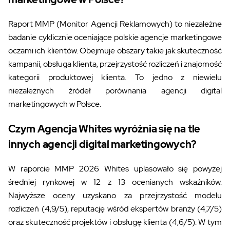
Raport MMP (Monitor Agencji Reklamowych) to niezależne
badanie cyklicznie oceniające polskie agencje marketingowe
oczami ich klientów. Obejmuje obszary takie jak skuteczność
kampanii, obsługa klienta, przejrzystość rozliczeń i znajomość
kategorii produktowej klienta. To jedno z niewielu
niezależnych źródeł porównania agencji digital
marketingowych w Polsce.
Czym Agencja Whites wyróżnia się na tle
innych agencji digital marketingowych?
W raporcie MMP 2026 Whites uplasowało się powyżej
średniej rynkowej w 12 z 13 ocenianych wskaźników.
Najwyższe oceny uzyskano za przejrzystość modelu
rozliczeń (4,9/5), reputację wśród ekspertów branży (4,7/5)
oraz skuteczność projektów i obsługę klienta (4,6/5). W tym