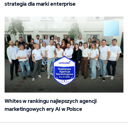
strategia dla marki enterprise
Whites w rankingu najlepszych agencji
marketingowych ery AI w Polsce