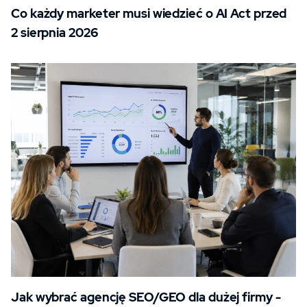
Co każdy marketer musi wiedzieć o AI Act przed
2 sierpnia 2026
Jak wybrać agencję SEO/GEO dla dużej firmy -