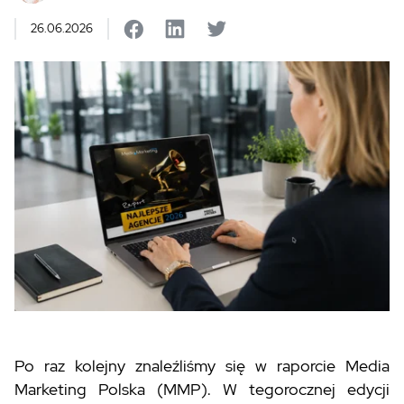
26.06.2026
P
o raz kolejny znaleźliśmy się w raporcie Media
Marketing Polska (MMP). W tegorocznej edycji