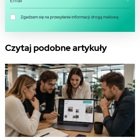
Zgadzam się na przesyłanie informacji drogą mailową
Czytaj podobne artykuły