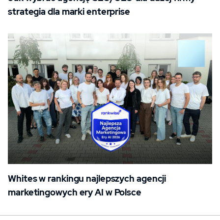
strategia dla marki enterprise
Whites w rankingu najlepszych agencji
marketingowych ery AI w Polsce