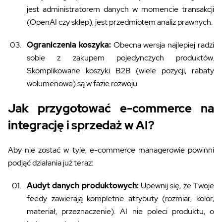
jest administratorem danych w momencie transakcji
(OpenAI czy sklep), jest przedmiotem analiz prawnych.
Ograniczenia koszyka:
Obecna wersja najlepiej radzi
sobie z zakupem pojedynczych produktów.
Skomplikowane koszyki B2B (wiele pozycji, rabaty
wolumenowe) są w fazie rozwoju.
Jak przygotować e-commerce na
integrację i sprzedaż w AI?
Aby nie zostać w tyle, e-commerce managerowie powinni
podjąć działania już teraz:
Audyt danych produktowych:
Upewnij się, że Twoje
feedy zawierają kompletne atrybuty (rozmiar, kolor,
materiał, przeznaczenie). AI nie poleci produktu, o