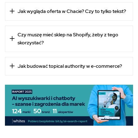
Jak wygląda oferta w Chacie? Czy to tylko tekst?
Czy muszę mieć sklep na Shopify, żeby z tego
skorzystać?
Jak budować topical authority w e-commerce?