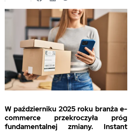
W październiku 2025 roku branża e-
commerce przekroczyła próg
fundamentalnej zmiany. Instant