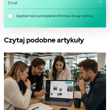
Zgadzam się na przesyłanie informacji drogą mailową
Czytaj podobne artykuły