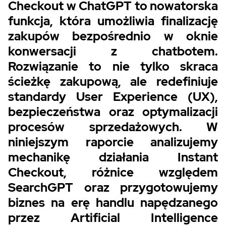
Checkout w ChatGPT to nowatorska
funkcja, która umożliwia finalizację
zakupów bezpośrednio w oknie
konwersacji z chatbotem.
Rozwiązanie to nie tylko skraca
ścieżkę zakupową, ale redefiniuje
standardy User Experience (UX),
bezpieczeństwa oraz optymalizacji
procesów sprzedażowych. W
niniejszym raporcie analizujemy
mechanikę działania Instant
Checkout, różnice względem
SearchGPT oraz przygotowujemy
biznes na erę handlu napędzanego
przez Artificial Intelligence