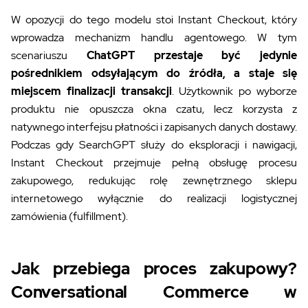
W opozycji do tego modelu stoi Instant Checkout, który
wprowadza mechanizm handlu agentowego. W tym
scenariuszu
ChatGPT przestaje być jedynie
pośrednikiem odsyłającym do źródła, a staje się
miejscem finalizacji transakcji
. Użytkownik po wyborze
produktu nie opuszcza okna czatu, lecz korzysta z
natywnego interfejsu płatności i zapisanych danych dostawy.
Podczas gdy SearchGPT służy do eksploracji i nawigacji,
Instant Checkout przejmuje pełną obsługę procesu
zakupowego, redukując rolę zewnętrznego sklepu
internetowego wyłącznie do realizacji logistycznej
zamówienia (fulfillment).
Jak przebiega proces zakupowy?
Conversational Commerce w