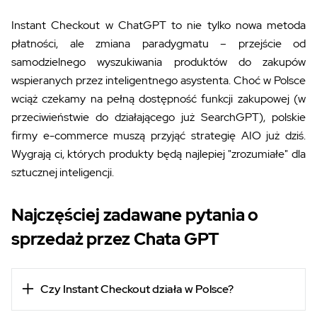
Instant Checkout w ChatGPT to nie tylko nowa metoda
płatności, ale zmiana paradygmatu – przejście od
samodzielnego wyszukiwania produktów do zakupów
wspieranych przez inteligentnego asystenta. Choć w Polsce
wciąż czekamy na pełną dostępność funkcji zakupowej (w
przeciwieństwie do działającego już SearchGPT), polskie
firmy e-commerce muszą przyjąć strategię AIO już dziś.
Wygrają ci, których produkty będą najlepiej "zrozumiałe" dla
sztucznej inteligencji.
Najczęściej zadawane pytania o
sprzedaż przez Chata GPT
Czy Instant Checkout działa w Polsce?