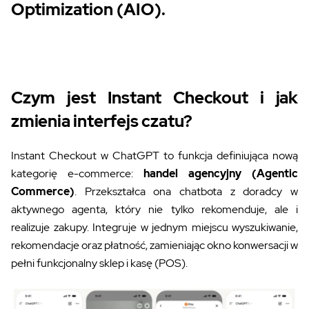
Optimization (AIO).
Czym jest Instant Checkout i jak
zmienia interfejs czatu?
Instant Checkout w ChatGPT to funkcja definiująca nową
kategorię e-commerce:
handel agencyjny (Agentic
Commerce)
. Przekształca ona chatbota z doradcy w
aktywnego agenta, który nie tylko rekomenduje, ale i
realizuje zakupy. Integruje w jednym miejscu wyszukiwanie,
rekomendacje oraz płatność, zamieniając okno konwersacji w
pełni funkcjonalny sklep i kasę (POS).