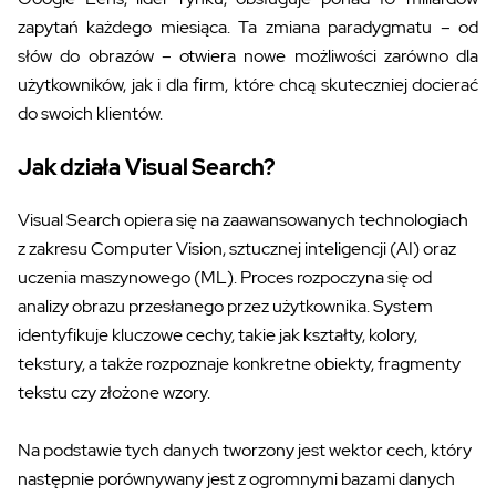
zapytań każdego miesiąca. Ta zmiana paradygmatu – od
słów do obrazów – otwiera nowe możliwości zarówno dla
użytkowników, jak i dla firm, które chcą skuteczniej docierać
do swoich klientów.
Jak działa Visual Search?
Visual Search opiera się na zaawansowanych technologiach
z zakresu Computer Vision, sztucznej inteligencji (AI) oraz
uczenia maszynowego (ML). Proces rozpoczyna się od
analizy obrazu przesłanego przez użytkownika. System
identyfikuje kluczowe cechy, takie jak kształty, kolory,
tekstury, a także rozpoznaje konkretne obiekty, fragmenty
tekstu czy złożone wzory.
Na podstawie tych danych tworzony jest wektor cech, który
następnie porównywany jest z ogromnymi bazami danych