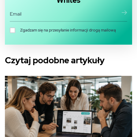
Whites
Zgadzam się na przesyłanie informacji drogą mailową
Czytaj podobne artykuły