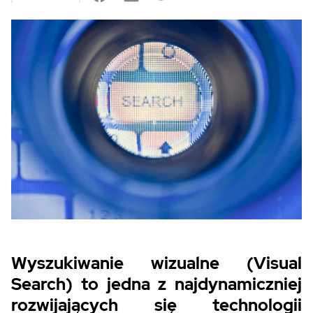
Wyszukiwanie wizualne (Visual
Search) to jedna z najdynamiczniej
rozwijających się technologii