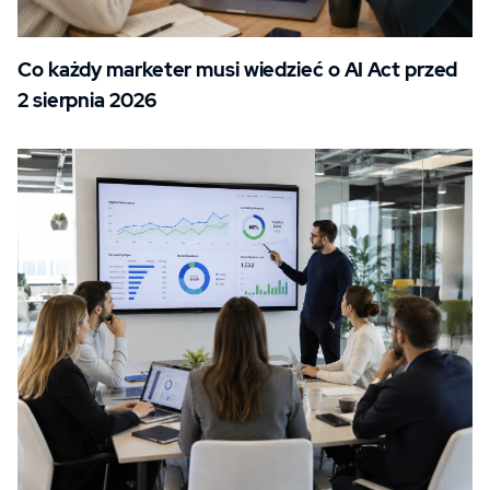
Co każdy marketer musi wiedzieć o AI Act przed
2 sierpnia 2026