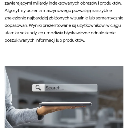
zawierającymi miliardy indeksowanych obrazów i produktów.
Algorytmy uczenia maszynowego pozwalają na szybkie
znalezienie najbardziej zbliżonych wizualnie lub semantycznie
dopasowań. Wyniki prezentowane są użytkownikowi w ciągu
ułamka sekundy, co umożliwia błyskawiczne odnalezienie
poszukiwanych informacji lub produktów.