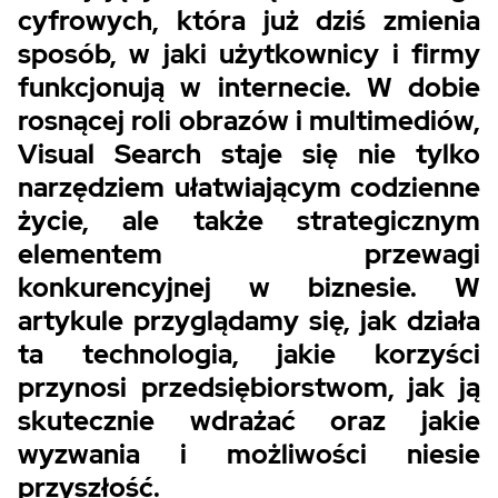
cyfrowych, która już dziś zmienia
sposób, w jaki użytkownicy i firmy
funkcjonują w internecie. W dobie
rosnącej roli obrazów i multimediów,
Visual Search staje się nie tylko
narzędziem ułatwiającym codzienne
życie, ale także strategicznym
elementem przewagi
konkurencyjnej w biznesie. W
artykule przyglądamy się, jak działa
ta technologia, jakie korzyści
przynosi przedsiębiorstwom, jak ją
skutecznie wdrażać oraz jakie
wyzwania i możliwości niesie
przyszłość.