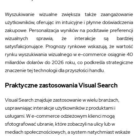
Wyszukiwanie wizualne zwiększa także zaangażowanie
użytkowników, oferując im intuicyjne i płynne doświadczenia
zakupowe. Personalizacja wyników na podstawie preferencji
wizualnych sprawia, że interakcje są bardziej
satysfakcjonujące. Prognozy rynkowe wskazują, że wartość
rynku wyszukiwania wizualnego w e-commerce osiągnie 40
miliardów dolarów do 2026 roku, co podkreśla strategiczne
znaczenie tej technologii dla przyszłości handlu.
Praktyczne zastosowania Visual Search
Visual Search znajduje zastosowanie w wielu branżach,
usprawniając interakcje użytkowników z produktami i
usługami. W e-commerce odzieżowym klienci mogą
sfotografować ubranie, które zobaczyli na ulicy lub w
mediach społecznościowych, a system natychmiast wskaże