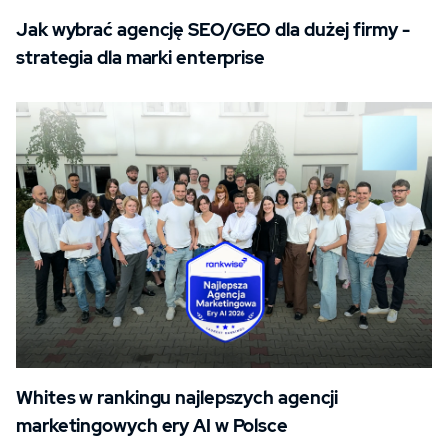
Jak wybrać agencję SEO/GEO dla dużej firmy -
strategia dla marki enterprise
Whites w rankingu najlepszych agencji
marketingowych ery AI w Polsce