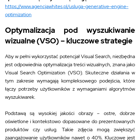
https://www.agencjawhites.pl/usluga-generative-engine-
optimization
Optymalizacja pod wyszukiwanie
wizualne (VSO) – kluczowe strategie
Aby w pełni wykorzystać potencjał Visual Search, niezbędna
jest odpowiednia optymalizacja treści wizualnych, znana jako
Visual Search Optimization (VSO). Skuteczne działania w
tym zakresie wymagają kompleksowego podejścia, które
łączy potrzeby użytkowników z wymaganiami algorytmów
wyszukiwarek.
Podstawą są wysokiej jakości obrazy – ostre, dobrze
oświetlone i kontekstowo dopasowane do prezentowanych
produktów czy usług. Takie zdjęcia mogą zwiększyć
zaangażowanie użytkowników nawet o 40%. Kluczowe jest