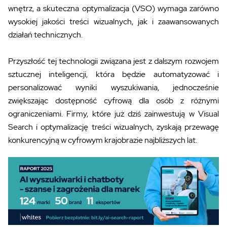
wnętrz, a skuteczna optymalizacja (VSO) wymaga zarówno
wysokiej jakości treści wizualnych, jak i zaawansowanych
działań technicznych.
Przyszłość tej technologii związana jest z dalszym rozwojem
sztucznej inteligencji, która będzie automatyzować i
personalizować wyniki wyszukiwania, jednocześnie
zwiększając dostępność cyfrową dla osób z różnymi
ograniczeniami. Firmy, które już dziś zainwestują w Visual
Search i optymalizację treści wizualnych, zyskają przewagę
konkurencyjną w cyfrowym krajobrazie najbliższych lat.