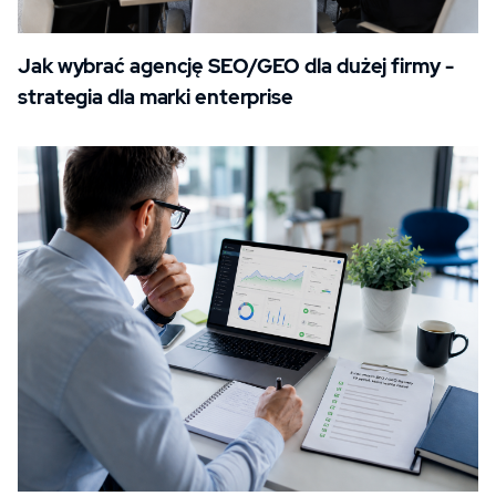
Jak wybrać agencję SEO/GEO dla dużej firmy -
strategia dla marki enterprise