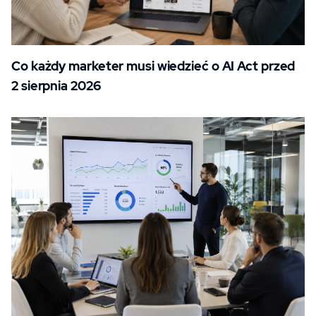
Co każdy marketer musi wiedzieć o AI Act przed
2 sierpnia 2026