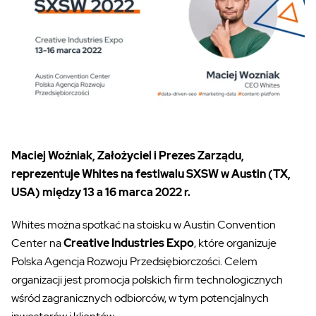
Maciej Woźniak, Założyciel i Prezes Zarządu,
reprezentuje Whites
na festiwalu SXSW w Austin (TX,
USA) między 13 a 16 marca 2022 r.
Whites można spotkać na stoisku w Austin Convention
Center na
Creative Industries Expo
, które organizuje
Polska Agencja Rozwoju Przedsiębiorczości. Celem
organizacji jest promocja polskich firm technologicznych
wśród zagranicznych odbiorców, w tym potencjalnych