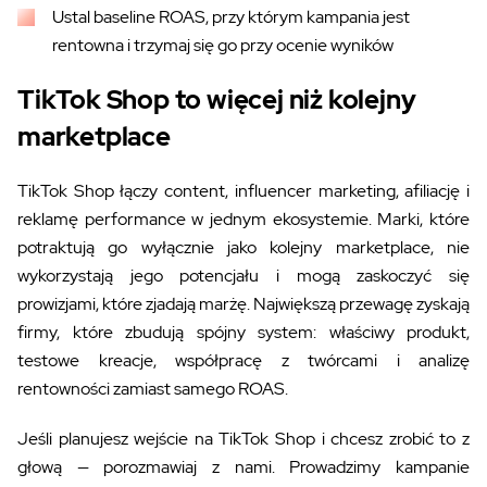
Ustal baseline ROAS, przy którym kampania jest
rentowna i trzymaj się go przy ocenie wyników
TikTok Shop to więcej niż kolejny
marketplace
TikTok Shop łączy content, influencer marketing, afiliację i
reklamę performance w jednym ekosystemie. Marki, które
potraktują go wyłącznie jako kolejny marketplace, nie
wykorzystają jego potencjału i mogą zaskoczyć się
prowizjami, które zjadają marżę. Największą przewagę zyskają
firmy, które zbudują spójny system: właściwy produkt,
testowe kreacje, współpracę z twórcami i analizę
rentowności zamiast samego ROAS.
Jeśli planujesz wejście na TikTok Shop i chcesz zrobić to z
głową — porozmawiaj z nami. Prowadzimy kampanie