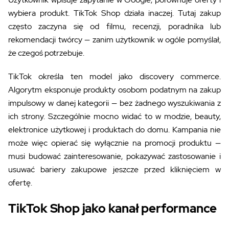
wybiera produkt. TikTok Shop działa inaczej. Tutaj zakup
często zaczyna się od filmu, recenzji, poradnika lub
rekomendacji twórcy — zanim użytkownik w ogóle pomyślał,
że czegoś potrzebuje.
TikTok określa ten model jako discovery commerce.
Algorytm eksponuje produkty osobom podatnym na zakup
impulsowy w danej kategorii — bez żadnego wyszukiwania z
ich strony. Szczególnie mocno widać to w modzie, beauty,
elektronice użytkowej i produktach do domu. Kampania nie
może więc opierać się wyłącznie na promocji produktu —
musi budować zainteresowanie, pokazywać zastosowanie i
usuwać bariery zakupowe jeszcze przed kliknięciem w
ofertę.
TikTok Shop jako kanał performance