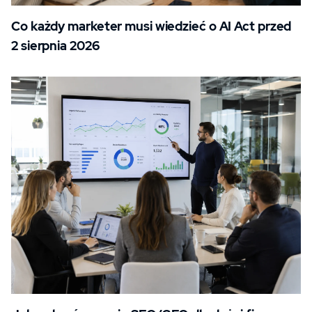
Co każdy marketer musi wiedzieć o AI Act przed
2 sierpnia 2026