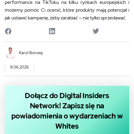
performance na TikToku na kilku rynkach europejskich i
możemy pomóc Ci ocenić, które produkty mają potencjał i
jak ustawić kampanię, żeby zarabiać — nie tylko sprzedawać.
Karol Borowy
8.06.2026
Dołącz do Digital Insiders
Network! Zapisz się na
powiadomienia o wydarzeniach w
Whites