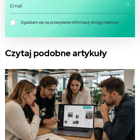
Zgadzam się na przesyłanie informacji drogą mailową
Czytaj podobne artykuły