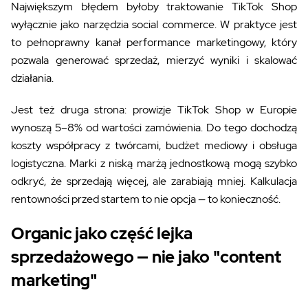
Największym błędem byłoby traktowanie TikTok Shop
wyłącznie jako narzędzia social commerce. W praktyce jest
to pełnoprawny kanał performance marketingowy, który
pozwala generować sprzedaż, mierzyć wyniki i skalować
działania.
Jest też druga strona: prowizje TikTok Shop w Europie
wynoszą 5–8% od wartości zamówienia. Do tego dochodzą
koszty współpracy z twórcami, budżet mediowy i obsługa
logistyczna. Marki z niską marżą jednostkową mogą szybko
odkryć, że sprzedają więcej, ale zarabiają mniej. Kalkulacja
rentowności przed startem to nie opcja — to konieczność.
Organic jako część lejka
sprzedażowego — nie jako "content
marketing"