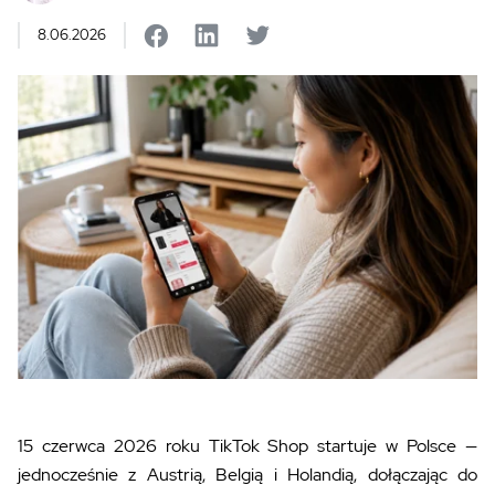
8.06.2026
15 czerwca 2026 roku TikTok Shop startuje w Polsce —
jednocześnie z Austrią, Belgią i Holandią, dołączając do