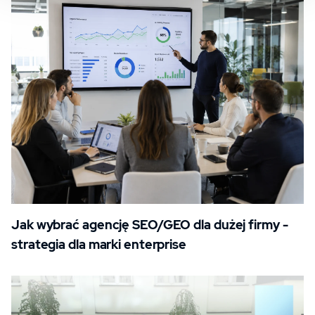
Jak wybrać agencję SEO/GEO dla dużej firmy -
strategia dla marki enterprise