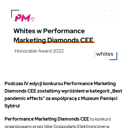
Podczas IV edycji konkursu Performance Marketing
Diamonds CEE zostaliśmy wyróżnieni w kategorii „Best
pandemic effects” za współpracę z Muzeum Pamięci
Sybiru!
Performance Marketing Diamonds CEE
to konkurs
organizowany przez Izbę Gospodarki Elektronicznej w