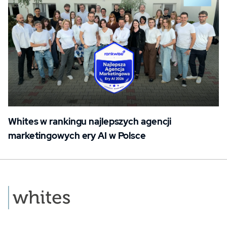
Whites w rankingu najlepszych agencji
marketingowych ery AI w Polsce