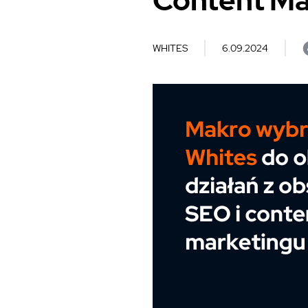
Content Ma
WHITES
6.09.2024