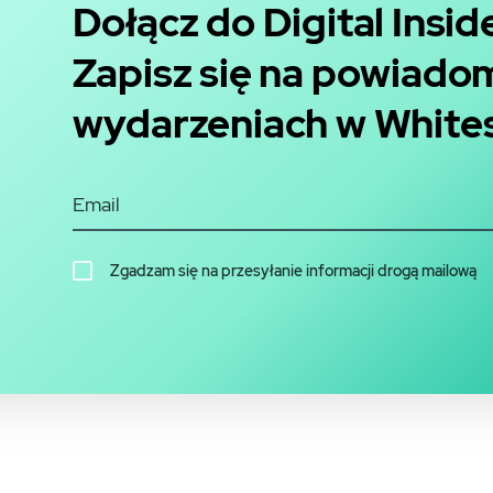
Dołącz do Digital Insi
Zapisz się na powiadom
wydarzeniach w White
Zgadzam się na przesyłanie informacji drogą mailową