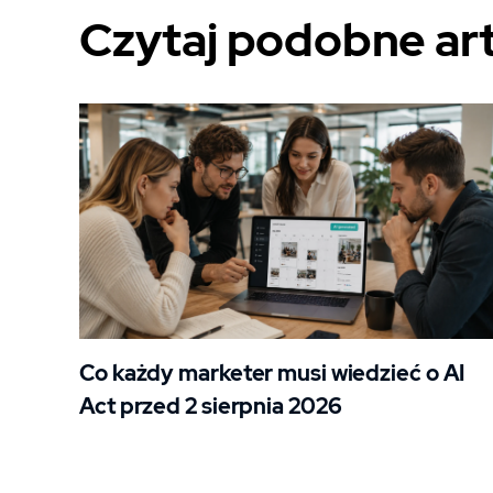
Czytaj podobne ar
Co każdy marketer musi wiedzieć o AI
Act przed 2 sierpnia 2026