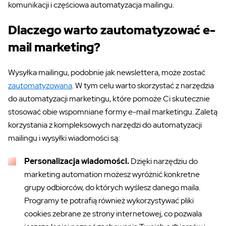
komunikacji i częściowa automatyzacja mailingu.
Dlaczego warto zautomatyzować e-
mail marketing?
Wysyłka mailingu, podobnie jak newslettera, może zostać
zautomatyzowana
. W tym celu warto skorzystać z narzędzia
do automatyzacji marketingu, które pomoże Ci skutecznie
stosować obie wspomniane formy e-mail marketingu. Zaletą
korzystania z kompleksowych narzędzi do automatyzacji
mailingu i wysyłki wiadomości są:
Personalizacja wiadomości.
Dzięki narzędziu do
marketing automation możesz wyróżnić konkretne
grupy odbiorców, do których wyślesz danego maila.
Programy te potrafią również wykorzystywać pliki
cookies zebrane ze strony internetowej, co pozwala