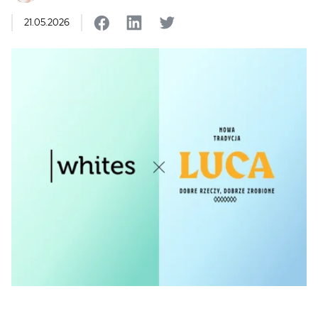
21.05.2026