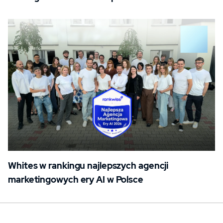
Whites w rankingu najlepszych agencji
marketingowych ery AI w Polsce