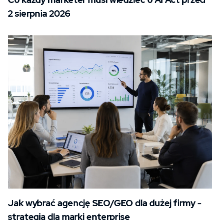
2 sierpnia 2026
Jak wybrać agencję SEO/GEO dla dużej firmy -
strategia dla marki enterprise