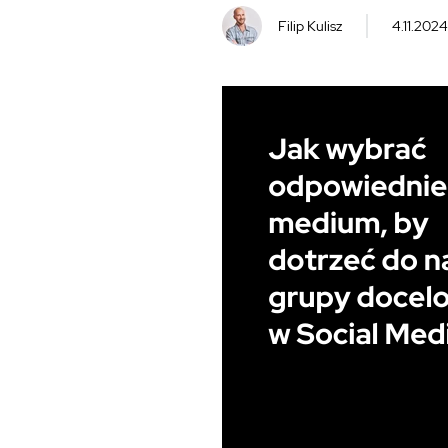
Filip Kulisz
4.11.2024