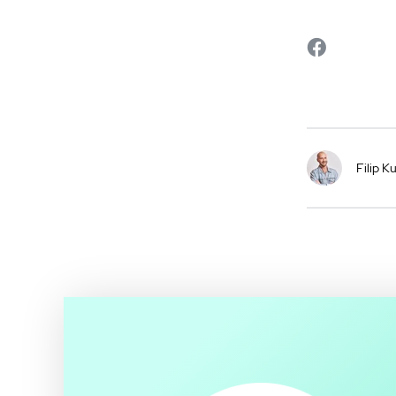
Filip Ku