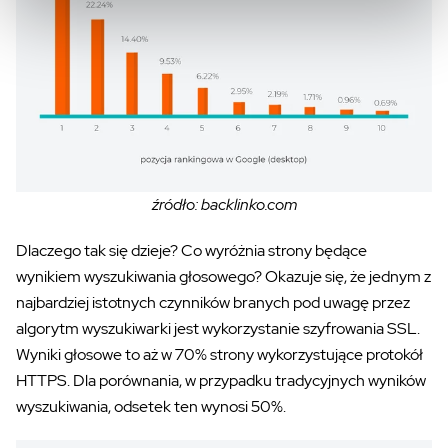
źródło: backlinko.com
Dlaczego tak się dzieje? Co wyróżnia strony będące
wynikiem wyszukiwania głosowego? Okazuje się, że jednym z
najbardziej istotnych czynników branych pod uwagę przez
algorytm wyszukiwarki jest wykorzystanie szyfrowania SSL.
Wyniki głosowe to aż w 70% strony wykorzystujące protokół
HTTPS. Dla porównania, w przypadku tradycyjnych wyników
wyszukiwania, odsetek ten wynosi 50%.