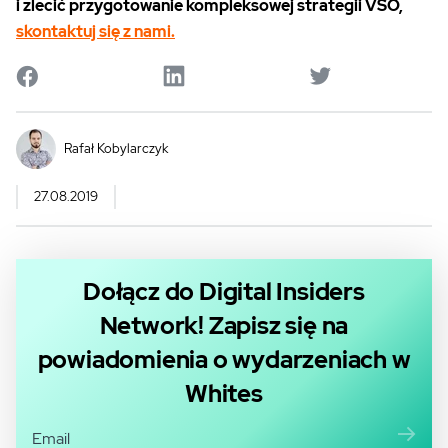
i zlecić przygotowanie kompleksowej strategii VSO,
skontaktuj się z nami.
Rafał Kobylarczyk
27.08.2019
Dołącz do Digital Insiders
Network! Zapisz się na
powiadomienia o wydarzeniach w
Whites