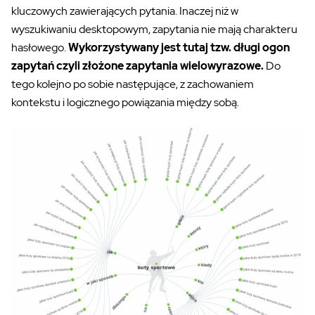
kluczowych zawierających pytania. Inaczej niż w
wyszukiwaniu desktopowym, zapytania nie mają charakteru
hasłowego.
Wykorzystywany jest tutaj tzw. długi ogon
zapytań czyli złożone zapytania wielowyrazowe.
Do
tego kolejno po sobie następujące, z zachowaniem
kontekstu i logicznego powiązania między sobą.