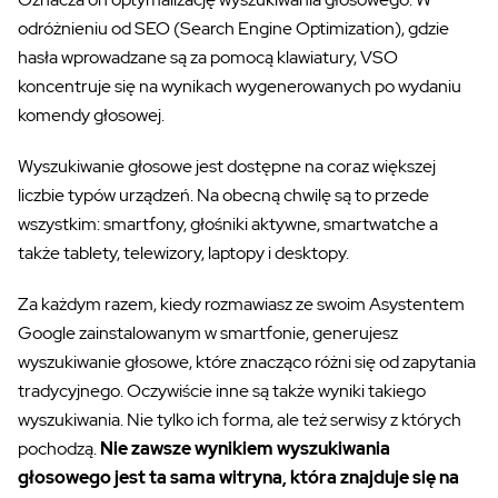
odróżnieniu od SEO (Search Engine Optimization), gdzie
hasła wprowadzane są za pomocą klawiatury, VSO
koncentruje się na wynikach wygenerowanych po wydaniu
komendy głosowej.
Wyszukiwanie głosowe jest dostępne na coraz większej
liczbie typów urządzeń. Na obecną chwilę są to przede
wszystkim: smartfony, głośniki aktywne, smartwatche a
także tablety, telewizory, laptopy i desktopy.
Za każdym razem, kiedy rozmawiasz ze swoim Asystentem
Google zainstalowanym w smartfonie, generujesz
wyszukiwanie głosowe, które znacząco różni się od zapytania
tradycyjnego. Oczywiście inne są także wyniki takiego
wyszukiwania. Nie tylko ich forma, ale też serwisy z których
pochodzą.
Nie zawsze wynikiem wyszukiwania
głosowego jest ta sama witryna, która znajduje się na