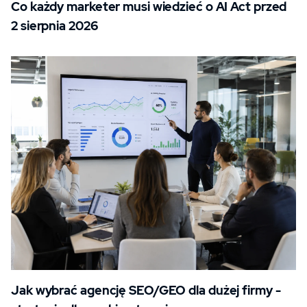
Co każdy marketer musi wiedzieć o AI Act przed
2 sierpnia 2026
Jak wybrać agencję SEO/GEO dla dużej firmy -