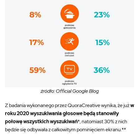
źródło: Official Google Blog
Z badania wykonanego przez QuoraCreative wynika, że już
w
roku 2020 wyszukiwania głosowe będą stanowiły
połowę wszystkich wyszukiwań
*, natomiast 30% z nich
będzie się odbywała z całkowitym pominięciem ekranu.**