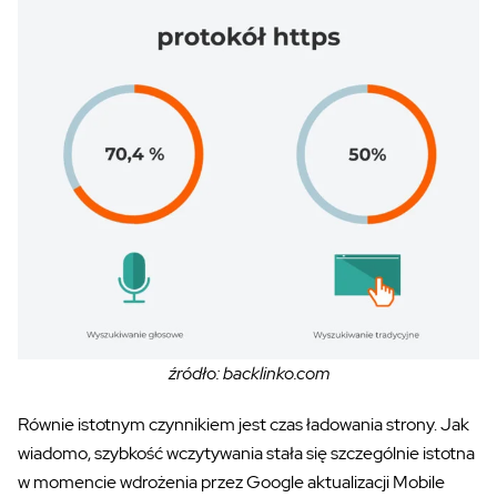
źródło: backlinko.com
Równie istotnym czynnikiem jest czas ładowania strony. Jak
wiadomo, szybkość wczytywania stała się szczególnie istotna
w momencie wdrożenia przez Google aktualizacji Mobile