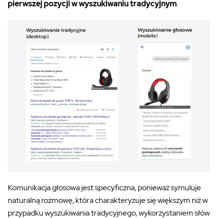
pierwszej pozycji w wyszukiwaniu tradycyjnym
.
Komunikacja głosowa jest specyficzna, ponieważ symuluje
naturalną rozmowę, która charakteryzuje się większym niż w
przypadku wyszukiwania tradycyjnego, wykorzystaniem słów