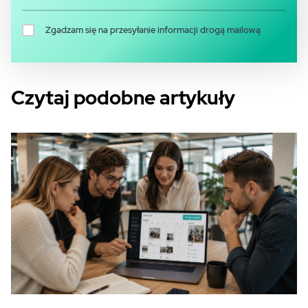
Zgadzam się na przesyłanie informacji drogą mailową
Czytaj podobne artykuły