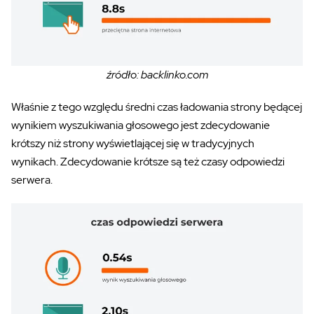
źródło: backlinko.com
Właśnie z tego względu średni czas ładowania strony będącej
wynikiem wyszukiwania głosowego jest zdecydowanie
krótszy niż strony wyświetlającej się w tradycyjnych
wynikach. Zdecydowanie krótsze są też czasy odpowiedzi
serwera.