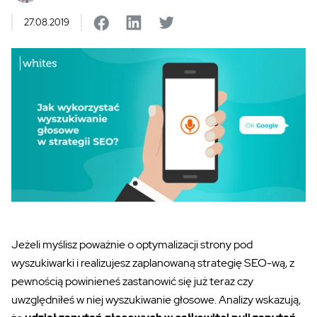
27.08.2019
Jeżeli myślisz poważnie o optymalizacji strony pod
wyszukiwarki i realizujesz zaplanowaną strategię SEO-wą, z
pewnością powinieneś zastanowić się już teraz czy
uwzględniłeś w niej wyszukiwanie głosowe. Analizy wskazują,