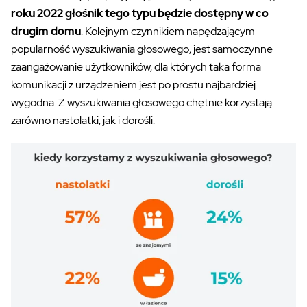
roku 2022 głośnik tego typu będzie dostępny w co
drugim domu
. Kolejnym czynnikiem napędzającym
popularność wyszukiwania głosowego, jest samoczynne
zaangażowanie użytkowników, dla których taka forma
komunikacji z urządzeniem jest po prostu najbardziej
wygodna. Z wyszukiwania głosowego chętnie korzystają
zarówno nastolatki, jak i dorośli.