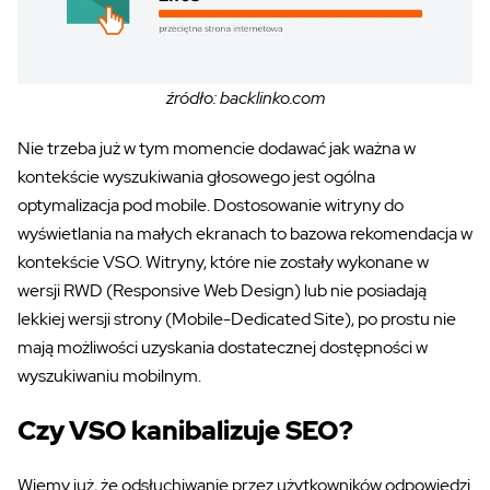
źródło: backlinko.com
Nie trzeba już w tym momencie dodawać jak ważna w
kontekście wyszukiwania głosowego jest ogólna
optymalizacja pod mobile. Dostosowanie witryny do
wyświetlania na małych ekranach to bazowa rekomendacja w
kontekście VSO. Witryny, które nie zostały wykonane w
wersji RWD (Responsive Web Design) lub nie posiadają
lekkiej wersji strony (Mobile-Dedicated Site), po prostu nie
mają możliwości uzyskania dostatecznej dostępności w
wyszukiwaniu mobilnym.
Czy VSO kanibalizuje SEO?
Wiemy już, że odsłuchiwanie przez użytkowników odpowiedzi