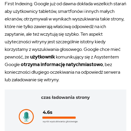
First Indexing. Google już od dawna dokłada wszelkich starań
aby użytkownicy tabletów, smartfonów i innych małych
ekranów, otrzymywali w wynikach wyszukiwania takie strony,
które nie tylko zawierają właściwą odpowiedź na ich
zapytanie, ale też wczytują się szybko. Ten aspekt
użyteczności witryny jest szczególnie istotny kiedy
korzystamy z wyszukiwania głosowego. Google chce mieć
pewność, że
użytkownik
komunikujący się z Asystentem
Google
otrzyma informację natychmiastowo
, bez
konieczności długiego oczekiwania na odpowiedź serwera
lub załadowanie się witryny.