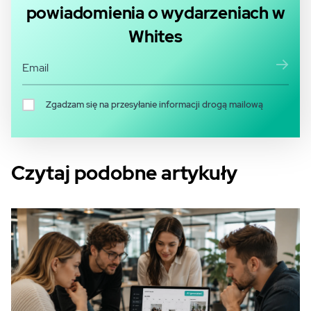
powiadomienia o wydarzeniach w
Whites
Zgadzam się na przesyłanie informacji drogą mailową
Czytaj podobne artykuły