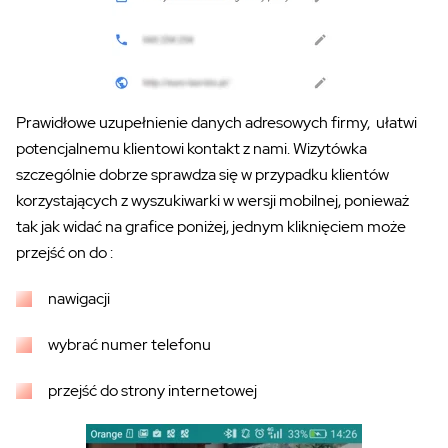
Prawidłowe uzupełnienie danych adresowych firmy, ułatwi
potencjalnemu klientowi kontakt z nami. Wizytówka
szczególnie dobrze sprawdza się w przypadku klientów
korzystających z wyszukiwarki w wersji mobilnej, ponieważ
tak jak widać na grafice poniżej, jednym kliknięciem może
przejść on do :
nawigacji
wybrać numer telefonu
przejść do strony internetowej