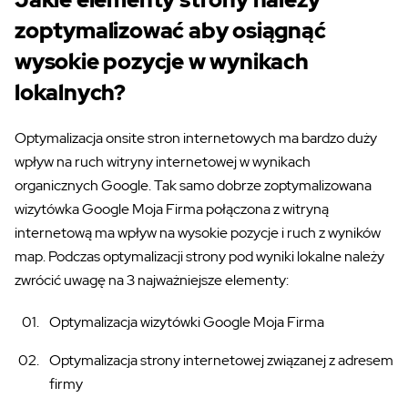
zoptymalizować aby osiągnąć
wysokie pozycje w wynikach
lokalnych?
Optymalizacja onsite stron internetowych ma bardzo duży
wpływ na ruch witryny internetowej w wynikach
organicznych Google. Tak samo dobrze zoptymalizowana
wizytówka Google Moja Firma połączona z witryną
internetową ma wpływ na wysokie pozycje i ruch z wyników
map. Podczas optymalizacji strony pod wyniki lokalne należy
zwrócić uwagę na 3 najważniejsze elementy:
Optymalizacja wizytówki Google Moja Firma
Optymalizacja strony internetowej związanej z adresem
firmy