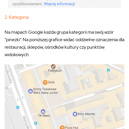
2. Kategoria
Na mapach Google każda grupa kategorii ma swój wzór
“pinezki”. Na poniższej grafice widać oddzielne oznaczenia dla
restauracji, sklepów, ośrodków kultury czy punktów
widokowych.