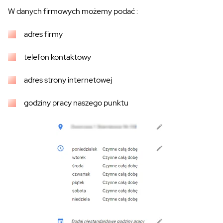
W danych firmowych możemy podać :
adres firmy
telefon kontaktowy
adres strony internetowej
godziny pracy naszego punktu