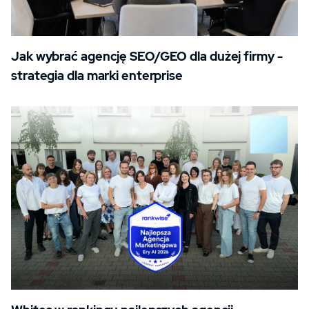
Jak wybrać agencję SEO/GEO dla dużej firmy -
strategia dla marki enterprise