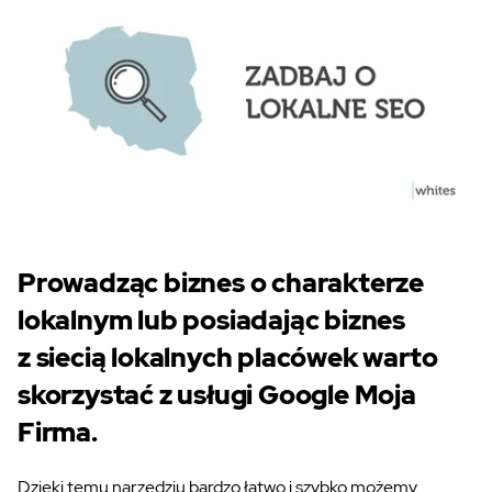
Prowadząc biznes o charakterze
lokalnym lub posiadając biznes
z siecią lokalnych placówek warto
skorzystać z usługi Google Moja
Firma.
Dzięki temu narzędziu bardzo łatwo i szybko możemy