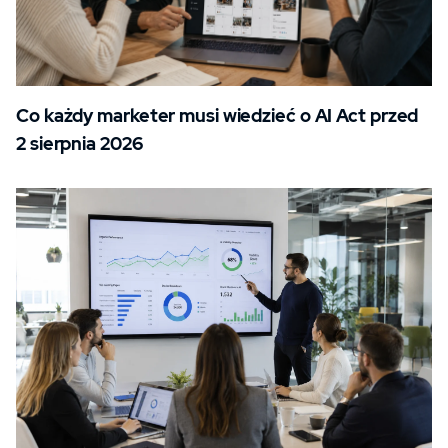
Co każdy marketer musi wiedzieć o AI Act przed
2 sierpnia 2026