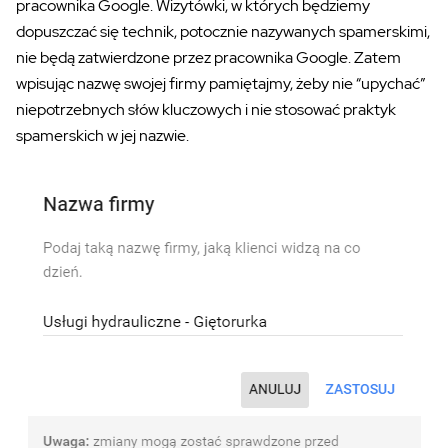
pracownika Google. Wizytówki, w których będziemy
dopuszczać się technik, potocznie nazywanych spamerskimi,
nie będą zatwierdzone przez pracownika Google. Zatem
wpisując nazwę swojej firmy pamiętajmy, żeby nie “upychać”
niepotrzebnych słów kluczowych i nie stosować praktyk
spamerskich w jej nazwie.