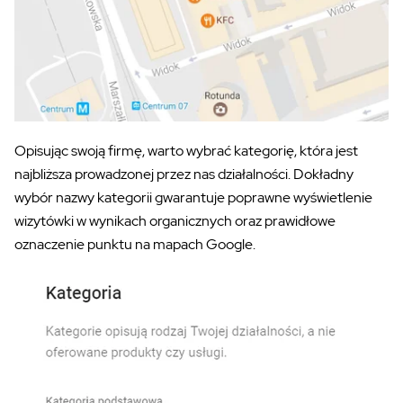
Opisując swoją firmę, warto wybrać kategorię, która jest
najbliższa prowadzonej przez nas działalności. Dokładny
wybór nazwy kategorii gwarantuje poprawne wyświetlenie
wizytówki w wynikach organicznych oraz prawidłowe
oznaczenie punktu na mapach Google.