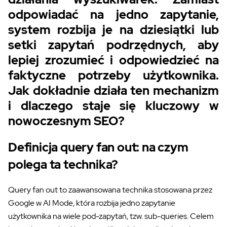
odpowiadać na jedno zapytanie,
system rozbija je na dziesiątki lub
setki zapytań podrzędnych, aby
lepiej zrozumieć i odpowiedzieć na
faktyczne potrzeby użytkownika.
Jak dokładnie działa ten mechanizm
i dlaczego staje się kluczowy w
nowoczesnym SEO?
Definicja query fan out: na czym
polega ta technika?
Query fan out to zaawansowana technika stosowana przez
Google w AI Mode, która rozbija jedno zapytanie
użytkownika na wiele pod-zapytań, tzw. sub-queries. Celem