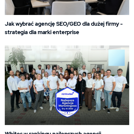
Jak wybrać agencję SEO/GEO dla dużej firmy -
strategia dla marki enterprise
Whites w rankingu najlepszych agencji