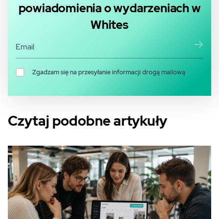
powiadomienia o wydarzeniach w
Whites
Zgadzam się na przesyłanie informacji drogą mailową
Czytaj podobne artykuły