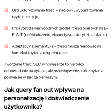
Ustrukturyzowanie treści – nagłówki, wypunktowania,
czytelne sekcje,
Priorytet dla wiarygodnych źródeł i treści opartych na E-
E-A-T (doświadczenie, ekspertyza, autorytet, zaufanie),
Adaptacyjna semantyka – treści muszą reagować na
kontekst i pytania uzupełniające.
Tworzenie treści SEO w nowej erze to nie tylko
odpowiadanie na pytania, ale
przewidywanie
, które pytania
pojawią się w ślad za pierwszym.
Jak query fan out wpływa na
personalizację i doświadczenie
użytkownika?