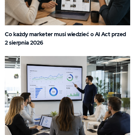
Co każdy marketer musi wiedzieć o AI Act przed
2 sierpnia 2026