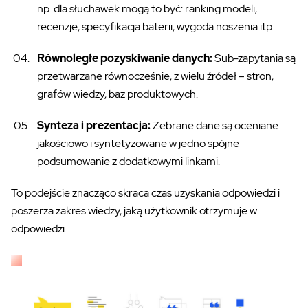
np. dla słuchawek mogą to być: ranking modeli,
recenzje, specyfikacja baterii, wygoda noszenia itp.
Równoległe pozyskiwanie danych:
Sub-zapytania są
przetwarzane równocześnie, z wielu źródeł – stron,
grafów wiedzy, baz produktowych.
Synteza i prezentacja:
Zebrane dane są oceniane
jakościowo i syntetyzowane w jedno spójne
podsumowanie z dodatkowymi linkami.
To podejście znacząco skraca czas uzyskania odpowiedzi i
poszerza zakres wiedzy, jaką użytkownik otrzymuje w
odpowiedzi.