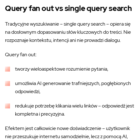
Query fan out vs single query search
Tradycyjne wyszukiwanie – single query search – opiera się
na dosłownym dopasowaniu słów kluczowych do treści. Nie
rozpoznaje kontekstu, intencji ani nie prowadzi dialogu.
Query fan out:
tworzy wieloaspektowe rozumienie pytania,
umożliwia AI generowanie trafniejszych, pogłębionych
odpowiedzi,
redukuje potrzebę klikania wielu linków – odpowiedź jest
kompletna i precyzyjna.
Efektem jest całkowicie nowe doświadczenie – użytkownik
nie przeszukuje internetu samodzielnie, lecz z pomocą AI,