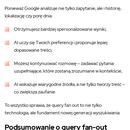
Ponieważ Google analizuje nie tylko zapytanie, ale i historię,
lokalizację czy porę dnia:
Otrzymujesz bardziej spersonalizowane wyniki,
AI uczy się Twoich preferencji i proponuje lepiej
dopasowane treści,
Możesz kontynuować rozmowę – zadawać pytania
uzupełniające, które zostaną zrozumiane w kontekście,
AI wskazuje wiarygodne źródła, a nie tylko tworzy treść –
co zwiększa zaufanie.
To wszystko sprawia, że query fan out to nie tylko
technologia, ale fundament nowej generacji wyszukiwania.
Podsumowanie o query fan-out