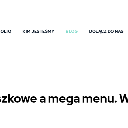
FOLIO
KIM JESTEŚMY
BLOG
DOŁĄCZ DO NAS
zkowe a mega menu. 