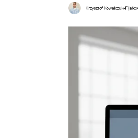
Krzysztof Kowalczuk-Fijałko