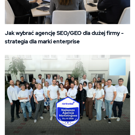
Jak wybrać agencję SEO/GEO dla dużej firmy -
strategia dla marki enterprise