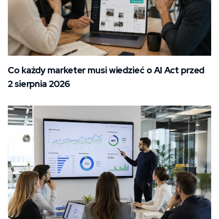
Co każdy marketer musi wiedzieć o AI Act przed
2 sierpnia 2026