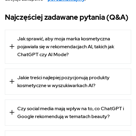
Najczęściej zadawane pytania (Q&A)
Jak sprawić, aby moja marka kosmetyczna
pojawiała się w rekomendacjach AI, takich jak
ChatGPT czy AI Mode?
Jakie treści najlepiej pozycjonują produkty
kosmetyczne w wyszukiwarkach AI?
Czy social media mają wpływ na to, co ChatGPT i
Google rekomendują w tematach beauty?