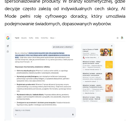
spersonalizowane produkty. W branży kosmetycznej, gdzie
decyzje często zależą od indywidualnych cech skóry, AI
Mode pełni rolę cyfrowego doradcy, który umożliwia
podejmowanie świadomych, dopasowanych wyborów.