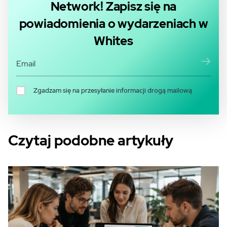
Network! Zapisz się na
powiadomienia o wydarzeniach w
Whites
Zgadzam się na przesyłanie informacji drogą mailową
Czytaj podobne artykuły