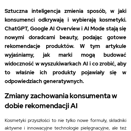
Sztuczna inteligencja zmienia sposób, w jaki
konsumenci odkrywają i wybierają kosmetyki.
ChatGPT, Google AI Overview i AI Mode stają się
nowymi doradcami beauty, podając gotowe
rekomendacje produktów. W tym artykule
wyjaśniamy, jak marki mogą budować
widoczność w wyszukiwarkach AI i co zrobić, aby
to właśnie ich produkty pojawiały się w
odpowiedziach generatywnych.
Zmiany zachowania konsumenta w
dobie rekomendacji AI
Kosmetyki przyszłości to nie tylko nowe formuły, składniki
aktywne i innowacyjne technologie pielęgnacyjne, ale też