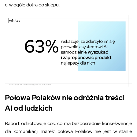
ci w ogóle dotrą do sklepu.
Połowa Polaków nie odróżnia treści
AI od ludzkich
Raport odnotowuje coś, co ma bezpośrednie konsekwencje
dla komunikacji marek: połowa Polaków nie jest w stanie