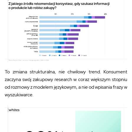
To zmiana strukturalna, nie chwilowy trend. Konsument
zaczyna swój zakupowy research w coraz większym stopniu
od rozmowy z modelem językowym, a nie od wpisania frazy w
wyszukiwarce.