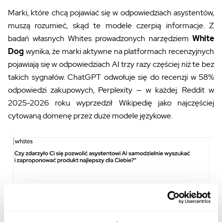
Marki, które chcą pojawiać się w odpowiedziach asystentów,
muszą rozumieć, skąd te modele czerpią informacje. Z
badań własnych Whites prowadzonych narzędziem
White
Dog
wynika, że marki aktywne na platformach recenzyjnych
pojawiają się w odpowiedziach AI trzy razy częściej niż te bez
takich sygnałów. ChatGPT odwołuje się do recenzji w 58%
odpowiedzi zakupowych, Perplexity — w każdej. Reddit w
2025-2026 roku wyprzedził Wikipedię jako najczęściej
cytowaną domenę przez duże modele językowe.