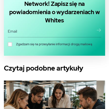
Network! Zapisz się na
powiadomienia o wydarzeniach w
Whites
Zgadzam się na przesyłanie informacji drogą mailową
Czytaj podobne artykuły