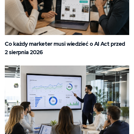
Co każdy marketer musi wiedzieć o AI Act przed
2 sierpnia 2026