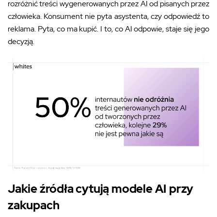
rozróżnić treści wygenerowanych przez AI od pisanych przez
człowieka. Konsument nie pyta asystenta, czy odpowiedź to
reklama. Pyta, co ma kupić. I to, co AI odpowie, staje się jego
decyzją.
Jakie źródła cytują modele AI przy
zakupach