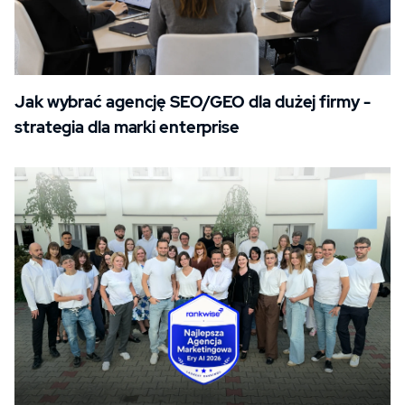
Jak wybrać agencję SEO/GEO dla dużej firmy -
strategia dla marki enterprise