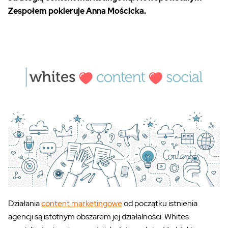
Zespołem pokieruje Anna Mościcka.
Działania
content marketingowe
od początku istnienia
agencji są istotnym obszarem jej działalności. Whites