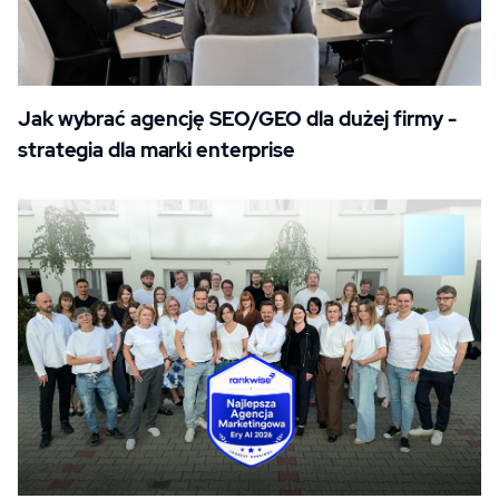
Jak wybrać agencję SEO/GEO dla dużej firmy -
strategia dla marki enterprise