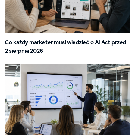
Co każdy marketer musi wiedzieć o AI Act przed
2 sierpnia 2026