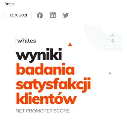
Admin
12.08.2021