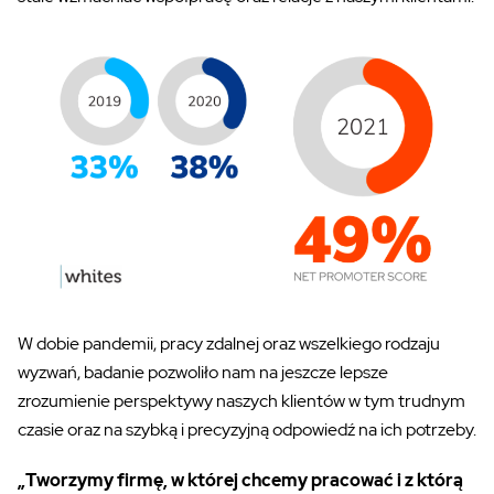
W dobie pandemii, pracy zdalnej oraz wszelkiego rodzaju
wyzwań, badanie pozwoliło nam na jeszcze lepsze
zrozumienie perspektywy naszych klientów w tym trudnym
czasie oraz
na
szybką i precyzyjną odpowiedź na ich potrzeby.
„Tworzymy firmę, w której chcemy pracować i z którą