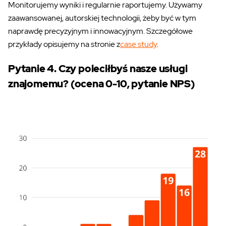
Monitorujemy wyniki i regularnie raportujemy. Używamy
zaawansowanej, autorskiej technologii, żeby być w tym
naprawdę precyzyjnym i innowacyjnym. Szczegółowe
przykłady opisujemy na stronie z
case study
.
Pytanie 4. Czy poleciłbyś nasze usługi
znajomemu? (ocena 0-10, pytanie NPS)