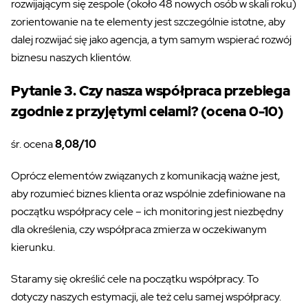
rozwijającym się zespole (około 48 nowych osób w skali roku)
zorientowanie na te elementy jest szczególnie istotne, aby
dalej rozwijać się jako agencja, a tym samym wspierać rozwój
biznesu naszych klientów.
Pytanie 3. Czy nasza współpraca przebiega
zgodnie z przyjętymi celami? (ocena 0-10)
śr. ocena
8,08/10
Oprócz elementów związanych z komunikacją ważne jest,
aby rozumieć biznes klienta oraz wspólnie zdefiniowane na
początku współpracy cele – ich monitoring jest niezbędny
dla określenia, czy współpraca zmierza w oczekiwanym
kierunku.
Staramy się określić cele na początku współpracy. To
dotyczy naszych estymacji, ale też celu samej współpracy.