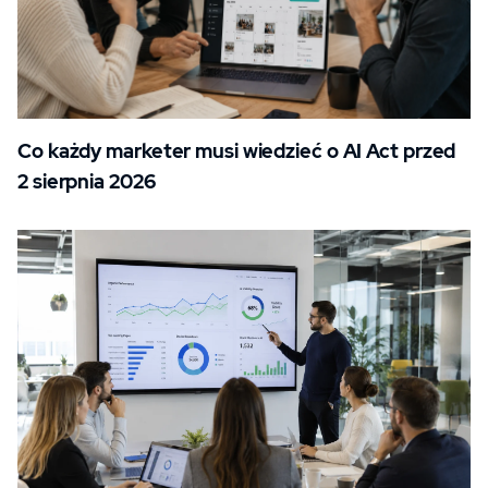
Co każdy marketer musi wiedzieć o AI Act przed
2 sierpnia 2026