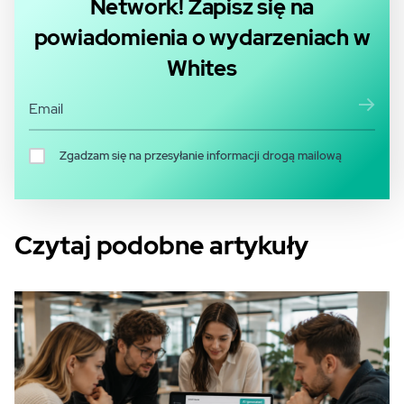
Network! Zapisz się na
powiadomienia o wydarzeniach w
Whites
Zgadzam się na przesyłanie informacji drogą mailową
Czytaj podobne artykuły