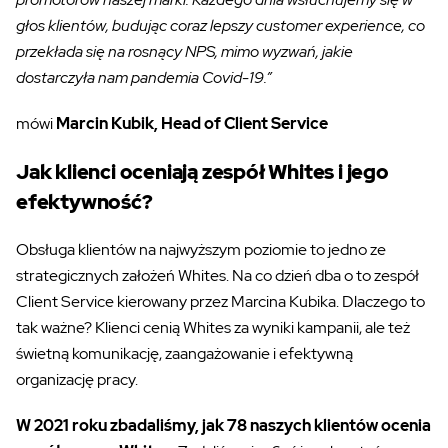
głos klientów, budując coraz lepszy customer experience, co
przekłada się na rosnący NPS, mimo wyzwań, jakie
dostarczyła nam pandemia Covid-19.”
mówi
Marcin Kubik, Head of Client Service
Jak klienci oceniają zespół Whites i jego
efektywność?
Obsługa klientów na najwyższym poziomie to jedno ze
strategicznych założeń Whites. Na co dzień dba o to zespół
Client Service kierowany przez Marcina Kubika. Dlaczego to
tak ważne? Klienci cenią Whites za wyniki kampanii, ale też
świetną komunikację, zaangażowanie i efektywną
organizację pracy.
W 2021 roku zbadaliśmy, jak 78 naszych klientów ocenia