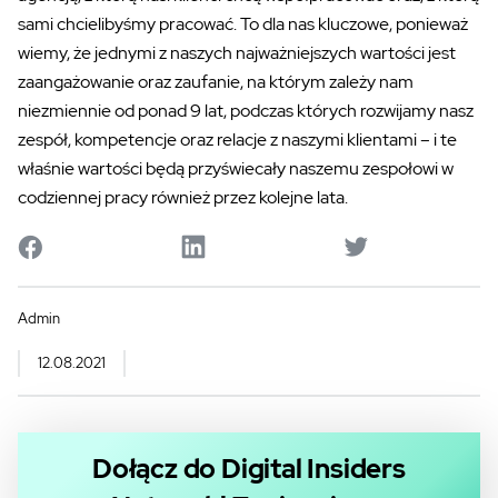
sami chcielibyśmy pracować. To dla nas kluczowe, ponieważ
wiemy, że jednymi z naszych najważniejszych wartości jest
zaangażowanie oraz zaufanie, na którym zależy nam
niezmiennie od ponad 9
lat, podczas
których rozwijamy nasz
zespół, kompetencje oraz relacje z naszymi klientami
–
i te
właśnie wartości będą przyświecały naszemu zespołowi w
codziennej pracy również przez kolejne lata.
Admin
12.08.2021
Dołącz do Digital Insiders